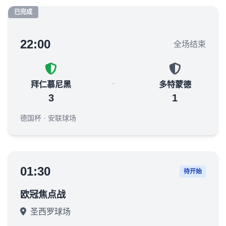
已完成
22:00
全场结束
-
拜仁慕尼黑
多特蒙德
3
1
德国杯 · 安联球场
01:30
待开始
欧冠焦点战
圣西罗球场