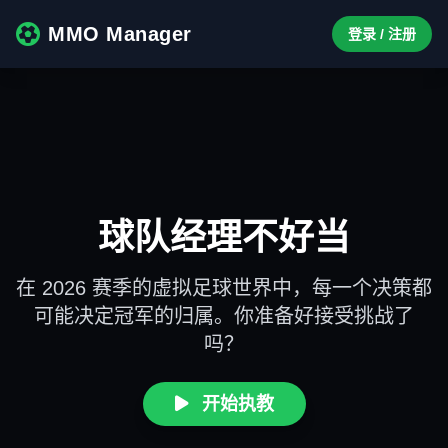
MMO Manager
登录 / 注册
球队经理不好当
在 2026 赛季的虚拟足球世界中，每一个决策都
可能决定冠军的归属。你准备好接受挑战了
吗？
开始执教